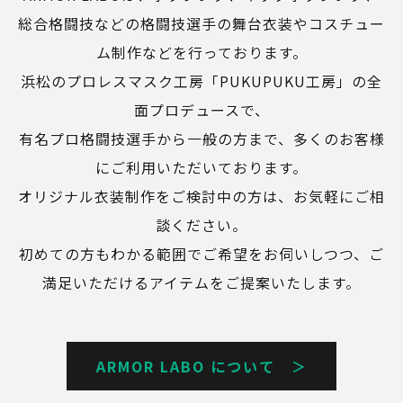
総合格闘技などの格闘技選手の舞台衣装やコスチュー
ム制作などを行っております。
浜松のプロレスマスク工房「PUKUPUKU工房」の全
面プロデュースで、
有名プロ格闘技選手から一般の方まで、多くのお客様
にご利用いただいております。
オリジナル衣装制作をご検討中の方は、お気軽にご相
談ください。
初めての方もわかる範囲でご希望をお伺いしつつ、ご
満足いただけるアイテムをご提案いたします。
ARMOR LABO について ＞