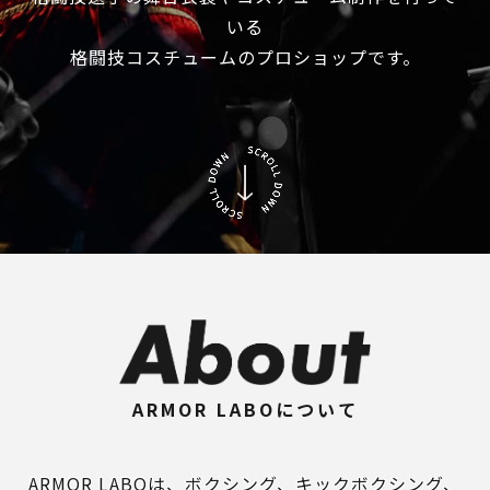
いる
格闘技コスチュームのプロショップです。
ARMOR LABOについて
ARMOR LABOは、ボクシング、キックボクシング、