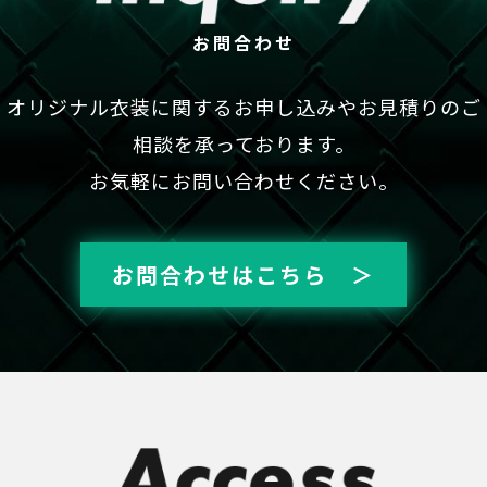
お問合わせ
オリジナル衣装に関するお申し込みやお見積りのご
相談を承っております。
お気軽にお問い合わせください。
お問合わせはこちら ＞