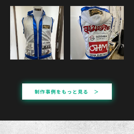
制作事例をもっと見る ＞