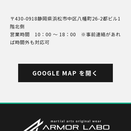
〒430-0918静岡県浜松市中区八幡町26-2都ビル1
階北側
営業時間 10：00 ～ 18：00 ※事前連絡があれ
ば時間外も対応可
GOOGLE MAP を開く