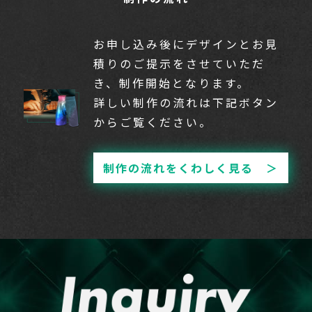
お申し込み後にデザインとお見
積りのご提示をさせていただ
き、制作開始となります。
詳しい制作の流れは下記ボタン
からご覧ください。
制作の流れをくわしく見る ＞