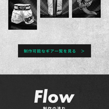
制作可能なギア一覧を見る ＞
制作の流れ