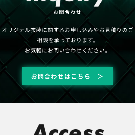
お問合わせ
オリジナル衣装に関するお申し込みやお見積りのご
相談を承っております。
お気軽にお問い合わせください。
お問合わせはこちら ＞