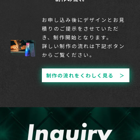
お申し込み後にデザインとお見
積りのご提示をさせていただ
き、制作開始となります。
詳しい制作の流れは下記ボタン
からご覧ください。
制作の流れをくわしく見る ＞