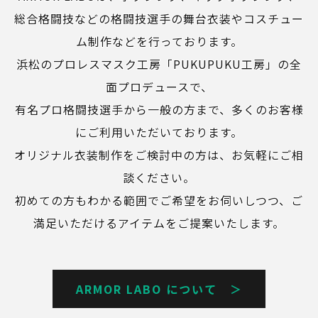
総合格闘技などの格闘技選手の舞台衣装やコスチュー
ム制作などを行っております。
浜松のプロレスマスク工房「PUKUPUKU工房」の全
面プロデュースで、
有名プロ格闘技選手から一般の方まで、多くのお客様
にご利用いただいております。
オリジナル衣装制作をご検討中の方は、お気軽にご相
談ください。
初めての方もわかる範囲でご希望をお伺いしつつ、ご
満足いただけるアイテムをご提案いたします。
ARMOR LABO について ＞