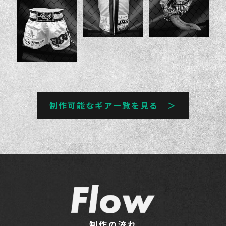
制作可能なギア一覧を見る ＞
制作の流れ