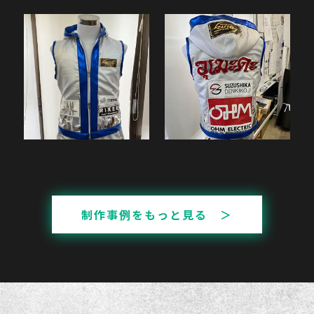
制作事例をもっと見る ＞