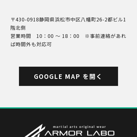
〒430-0918静岡県浜松市中区八幡町26-2都ビル1
階北側
営業時間 10：00 ～ 18：00 ※事前連絡があれ
ば時間外も対応可
GOOGLE MAP を開く