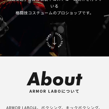
いる
格闘技コスチュームのプロショップです。
ARMOR LABOについて
ARMOR LABOは、ボクシング、キックボクシング、