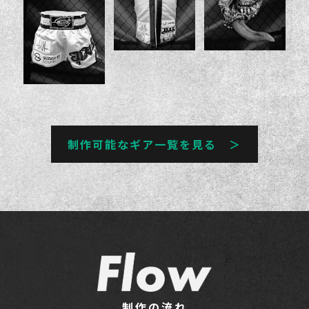
制作可能なギア一覧を見る ＞
制作の流れ