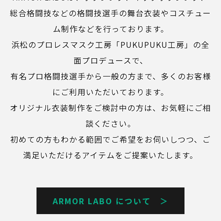
総合格闘技などの格闘技選手の舞台衣装やコスチュー
ム制作などを行っております。
浜松のプロレスマスク工房「PUKUPUKU工房」の全
面プロデュースで、
有名プロ格闘技選手から一般の方まで、多くのお客様
にご利用いただいております。
オリジナル衣装制作をご検討中の方は、お気軽にご相
談ください。
初めての方もわかる範囲でご希望をお伺いしつつ、ご
満足いただけるアイテムをご提案いたします。
ARMOR LABO について ＞