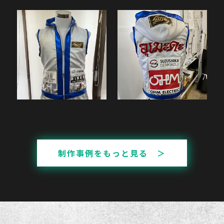
制作事例をもっと見る ＞