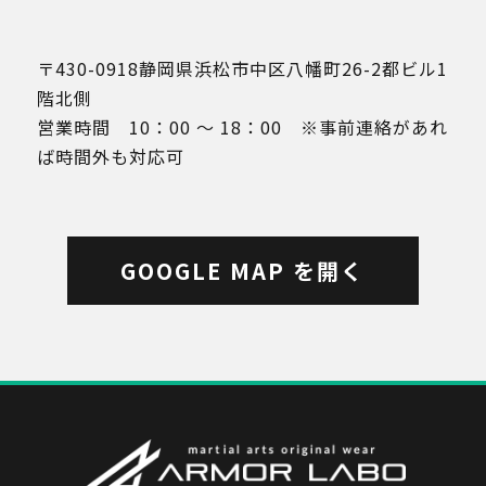
〒430-0918静岡県浜松市中区八幡町26-2都ビル1
階北側
営業時間 10：00 ～ 18：00 ※事前連絡があれ
ば時間外も対応可
GOOGLE MAP を開く