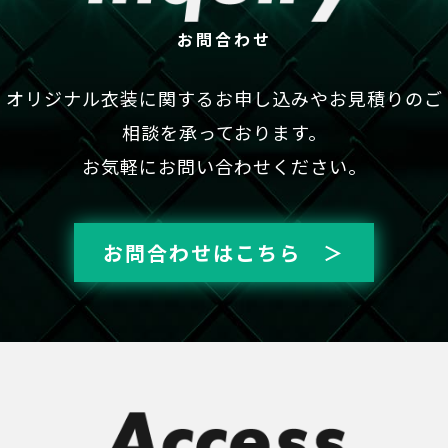
お問合わせ
オリジナル衣装に関するお申し込みやお見積りのご
相談を承っております。
お気軽にお問い合わせください。
お問合わせはこちら ＞