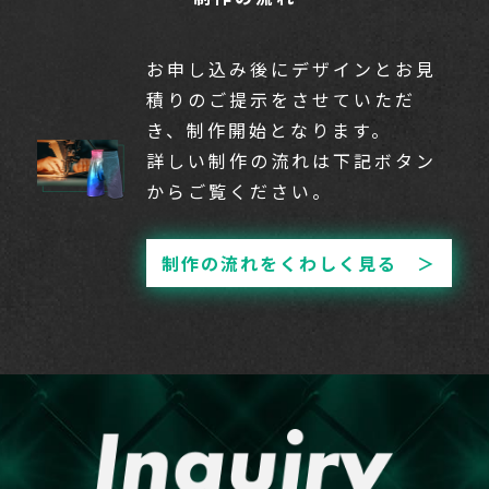
お申し込み後にデザインとお見
積りのご提示をさせていただ
き、制作開始となります。
詳しい制作の流れは下記ボタン
からご覧ください。
制作の流れをくわしく見る ＞