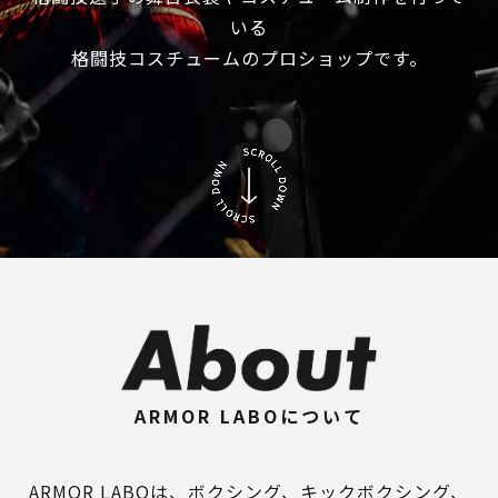
いる
格闘技コスチュームのプロショップです。
ARMOR LABOについて
ARMOR LABOは、ボクシング、キックボクシング、