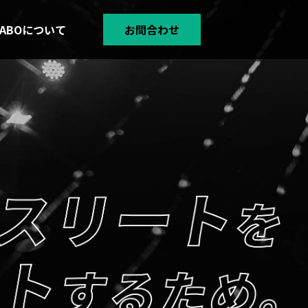
 LABOについて
お問合わせ