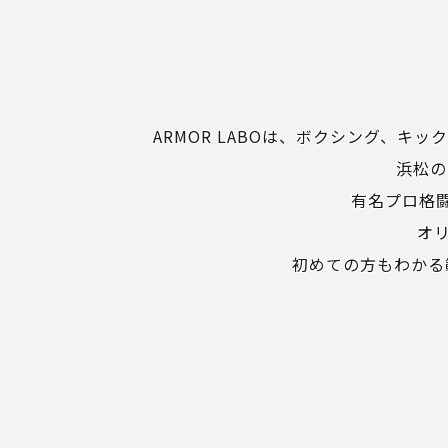
ARMOR LABOは、ボクシング、
浜松の
有名プロ格
オ
初めての方もわかる