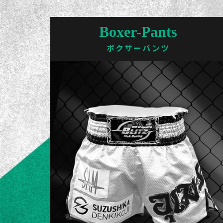
Boxer-Pants
ボクサーパンツ