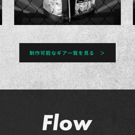
制作可能なギア一覧を見る ＞