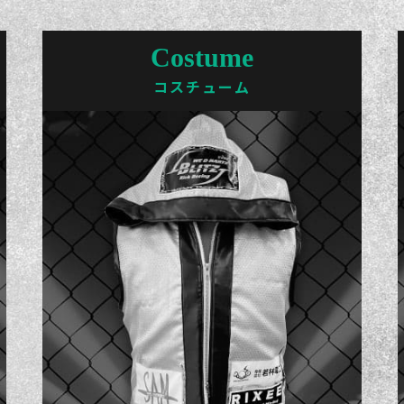
Costume
コスチューム