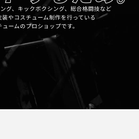
ボクシング、キックボクシング、総合格闘技など
衣装やコスチューム制作を行っている
チュームのプロショップです。